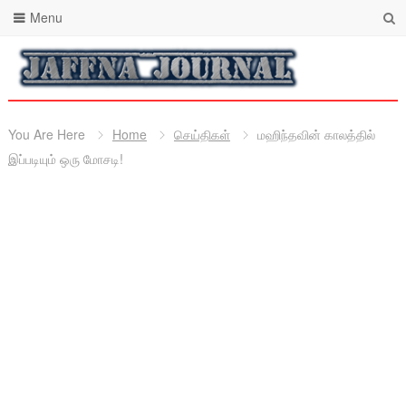
Menu
You Are Here
Home
செய்திகள்
மஹிந்தவின் காலத்தில்
இப்படியும் ஒரு மோசடி!