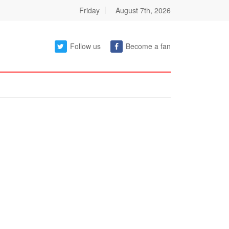
Friday
August 7th, 2026
Follow us
Become a fan