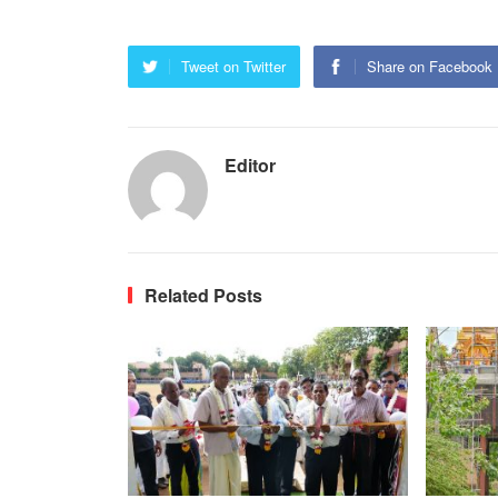
Tweet on Twitter
Share on Facebook
Editor
Related Posts