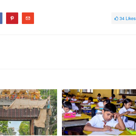
34
Likes