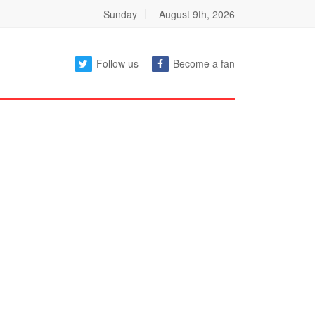
Sunday
August 9th, 2026
Follow us
Become a fan