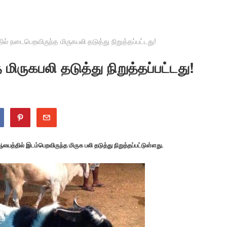
ில் நடைபெறவிருந்த மிருகபலி தடுத்து நிறுத்தப்பட்டது!
மிருகபலி தடுத்து நிறுத்தப்பட்டது!
யத்தில் இடம்பெறவிருந்த மிருக பலி தடுத்து நிறுத்தப்பட்டுள்ளது.