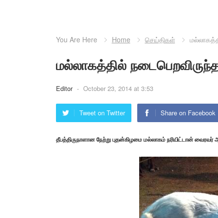
You Are Here
Home
செய்திகள்
மல்லாகத்த
மல்லாகத்தில் நடைபெறவிருந்த 
Editor
-
October 23, 2014 at 3:53
Tweet on Twitter
Share on Facebook
தீபத்திருநாளான நேற்று புதன்கிழமை மல்லாகம் நரியிட்டான் வைரவர் ஆல