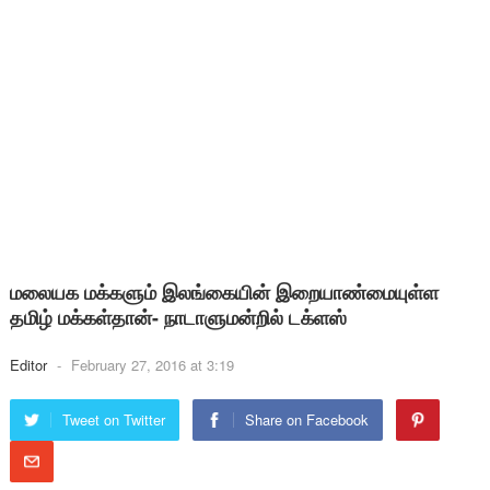
மலையக மக்களும் இலங்கையின் இறையாண்மையுள்ள
தமிழ் மக்கள்தான்- நாடாளுமன்றில் டக்ளஸ்
Editor
-
February 27, 2016 at 3:19
Tweet on Twitter
Share on Facebook