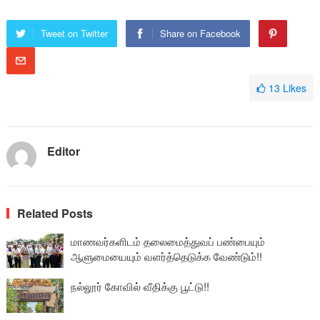
Tweet on Twitter
Share on Facebook
13
Likes
Editor
Related Posts
மாணவர்களிடம் தலைமைத்துவப் பண்பையும்
ஆளுமையையும் வளர்த்தெடுக்க வேண்டும்!!
நல்லூர் கோவில் வீதிக்கு பூட்டு!!