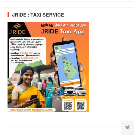
JRIDE : TAXI SERVICE