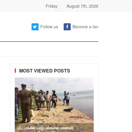
Friday
August 7th, 2026
Follow us
Become a fan
MOST VIEWED POSTS
பட்டபகலில் யாழ்.பல்கலை மாணவி