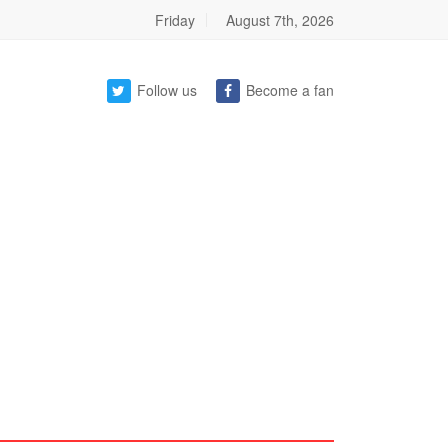
Friday
August 7th, 2026
Follow us
Become a fan