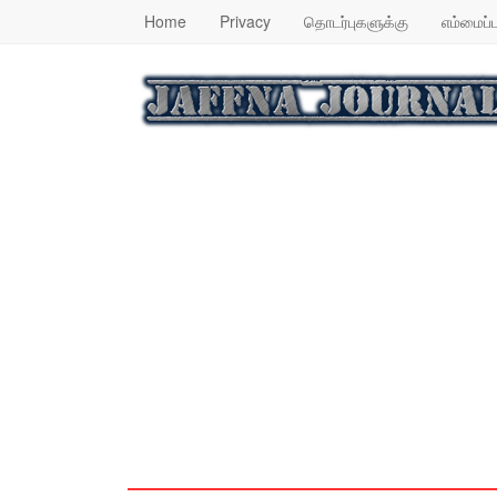
Home
Privacy
தொடர்புகளுக்கு
எம்மைப்ப