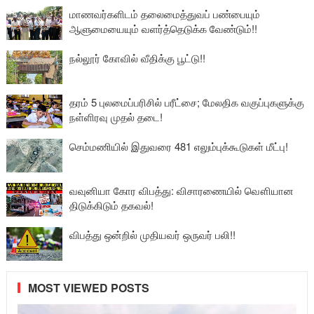
மாணவர்களிடம் தலைமைத்துவப் பண்பையும்
ஆளுமையையும் வளர்த்தெடுக்க வேண்டும்!!
நல்லூர் கோவில் வீதிக்கு பூட்டு!!
தரம் 5 புலமைப்பரிசில் பரீட்சை; மேலதிக வகுப்புகளுக்கு
நள்ளிரவு முதல் தடை!
செம்மணியில் இதுவரை 481 எலும்புக்கூடுகள் மீட்பு!
வவுனியா கோர விபத்து: விசாரணையில் வௌியான
திடுக்கிடும் தகவல்!
விபத்து ஒன்றில் முதியவர் ஒருவர் பலி!!
MOST VIEWED POSTS