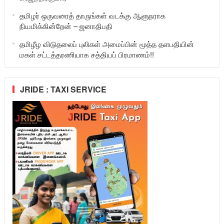
தமிழர் ஒருவரைத் தாருங்கள் வடக்கு ஆளுநராக
நியமிக்கின்றேன் – ஜனாதிபதி
தமிழீழ விடுதலைப் புலிகள் அமைப்பின் மூத்த தளபதியின்
மகள் சட்டத்தரணியாக சத்தியப் பிரமாணம்!!
JRIDE : TAXI SERVICE