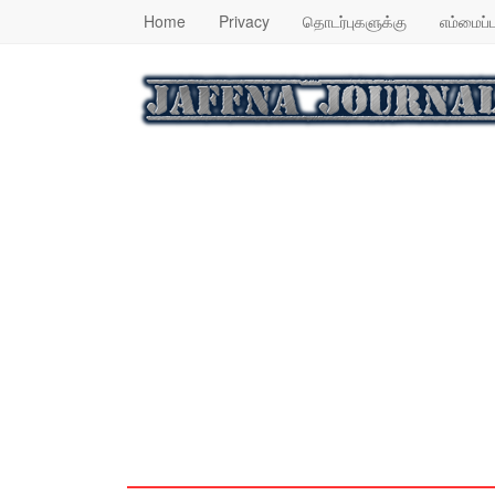
Home
Privacy
தொடர்புகளுக்கு
எம்மைப்ப