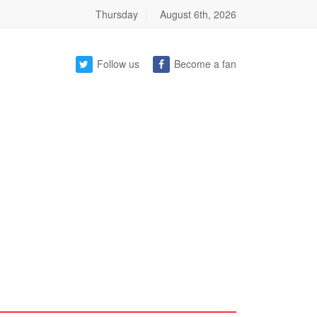
Thursday
August 6th, 2026
Follow us
Become a fan