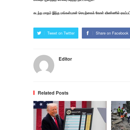
கடந்த மாதம் இந்த மங்கள்யான் செயற்கைக் கோள் விண்ணில் ஏவப்பட்
Tweet on Twitter
Share on Facebook
Editor
Related Posts