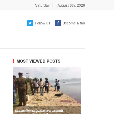
Saturday
August 8th, 2026
Follow us
Become a fan
MOST VIEWED POSTS
பட்டபகலில் யாழ்.பல்கலை மாணவி