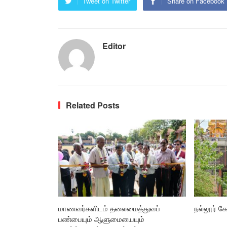
Tweet on Twitter
Share on Facebook
Editor
Related Posts
மாணவர்களிடம் தலைமைத்துவப்
நல்லூர் கோ
பண்பையும் ஆளுமையையும்