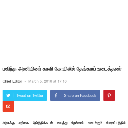
மகிந்த அணியினர் காளி கோயிலில் தேங்காய் உடைத்தனர்
Chief Editor
-
March 5, 2016 at 17:16
Tweet on Twitter
Share on Facebook
அரசுக்கு எதிராக நேர்த்திக்கடன் வைத்து தேங்காய் உடைக்கும் போராட்டத்தில்