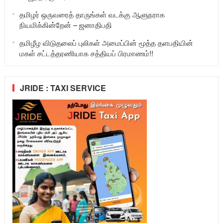
தமிழர் ஒருவரைத் தாருங்கள் வடக்கு ஆளுநராக
நியமிக்கின்றேன் – ஜனாதிபதி
தமிழீழ விடுதலைப் புலிகள் அமைப்பின் மூத்த தளபதியின்
மகள் சட்டத்தரணியாக சத்தியப் பிரமாணம்!!
JRIDE : TAXI SERVICE