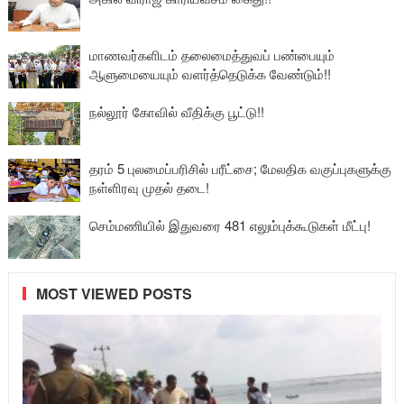
மாணவர்களிடம் தலைமைத்துவப் பண்பையும்
ஆளுமையையும் வளர்த்தெடுக்க வேண்டும்!!
நல்லூர் கோவில் வீதிக்கு பூட்டு!!
தரம் 5 புலமைப்பரிசில் பரீட்சை; மேலதிக வகுப்புகளுக்கு
நள்ளிரவு முதல் தடை!
செம்மணியில் இதுவரை 481 எலும்புக்கூடுகள் மீட்பு!
MOST VIEWED POSTS