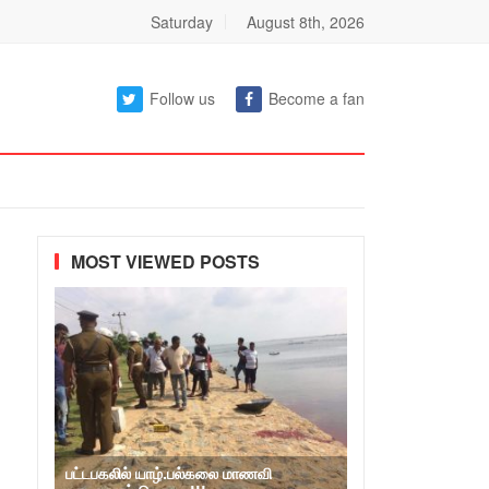
Saturday
August 8th, 2026
Follow us
Become a fan
MOST VIEWED POSTS
பட்டபகலில் யாழ்.பல்கலை மாணவி