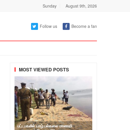
Sunday
August 9th, 2026
Follow us
Become a fan
MOST VIEWED POSTS
பட்டபகலில் யாழ்.பல்கலை மாணவி