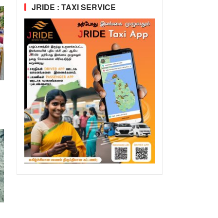
JRIDE : TAXI SERVICE