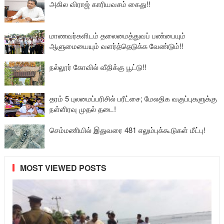
அகில விராஜ் காரியவசம் கைது!!
மாணவர்களிடம் தலைமைத்துவப் பண்பையும்
ஆளுமையையும் வளர்த்தெடுக்க வேண்டும்!!
நல்லூர் கோவில் வீதிக்கு பூட்டு!!
தரம் 5 புலமைப்பரிசில் பரீட்சை; மேலதிக வகுப்புகளுக்கு
நள்ளிரவு முதல் தடை!
செம்மணியில் இதுவரை 481 எலும்புக்கூடுகள் மீட்பு!
MOST VIEWED POSTS