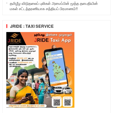
தமிழீழ விடுதலைப் புலிகள் அமைப்பின் மூத்த தளபதியின்
மகள் சட்டத்தரணியாக சத்தியப் பிரமாணம்!!
JRIDE : TAXI SERVICE