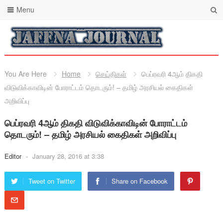
Menu
You Are Here
Home
செய்திகள்
பெப்ரவரி 4ஆம் திகதி
விடுவிக்காவிடின் போராட்டம் தொடரும்! – தமிழ் அரசியல் கைதிகள்
அறிவிப்பு
பெப்ரவரி 4ஆம் திகதி விடுவிக்காவிடின் போராட்டம்
தொடரும்! – தமிழ் அரசியல் கைதிகள் அறிவிப்பு
Editor
-
January 28, 2016 at 3:38
Tweet on Twitter
Share on Facebook