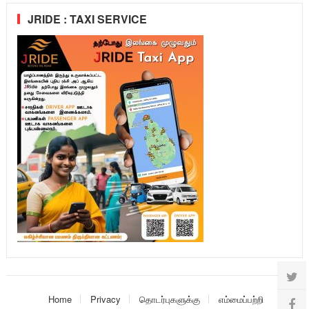
JRIDE : TAXI SERVICE
Home
Privacy
தொடர்புகளுக்கு
எம்மைப்பற்றி