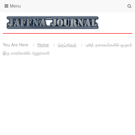
Menu
You Are Here
Home
செய்திகள்
புலித் தலைவர்களில் ஒருவர்
இரு வாரங்களில் ஆஜராவார்