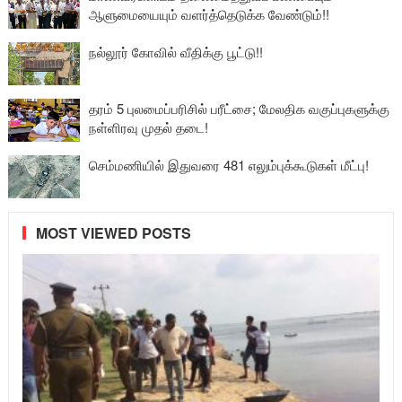
ஆளுமையையும் வளர்த்தெடுக்க வேண்டும்!!
நல்லூர் கோவில் வீதிக்கு பூட்டு!!
தரம் 5 புலமைப்பரிசில் பரீட்சை; மேலதிக வகுப்புகளுக்கு
நள்ளிரவு முதல் தடை!
செம்மணியில் இதுவரை 481 எலும்புக்கூடுகள் மீட்பு!
MOST VIEWED POSTS