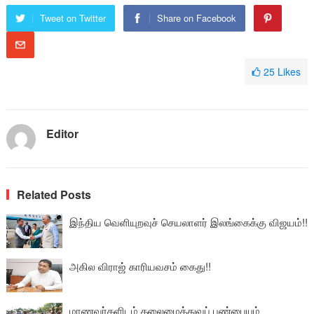
Tweet on Twitter
Share on Facebook
25
Likes
Editor
Related Posts
இந்திய வெளியுறவுச் செயலாளர் இலங்கைக்கு விஜயம்!!
அகில விராஜ் காரியவசம் கைது!!
மாணவர்களிடம் தலைமைத்துவப் பண்பையும்