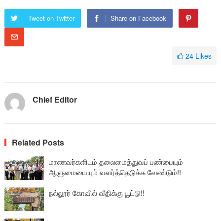
Tweet on Twitter
Share on Facebook
24
Likes
Chief Editor
Related Posts
மாணவர்களிடம் தலைமைத்துவப் பண்பையும்
ஆளுமையையும் வளர்த்தெடுக்க வேண்டும்!!
நல்லூர் கோவில் வீதிக்கு பூட்டு!!