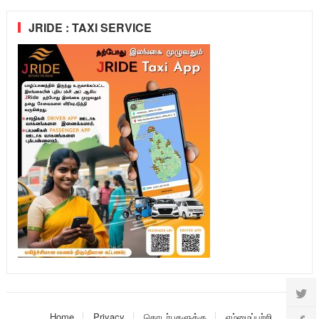
JRIDE : TAXI SERVICE
Home
Privacy
தொடர்புகளுக்கு
எம்மைப்பற்றி