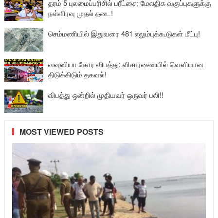
தரம் 5 புலமைப்பரிசில் பரீட்சை; மேலதிக வகுப்புகளுக்கு
நள்ளிரவு முதல் தடை!
செம்மணியில் இதுவரை 481 எலும்புக்கூடுகள் மீட்பு!
வவுனியா கோர விபத்து: விசாரணையில் வௌியான
திடுக்கிடும் தகவல்!
விபத்து ஒன்றில் முதியவர் ஒருவர் பலி!!
MOST VIEWED POSTS