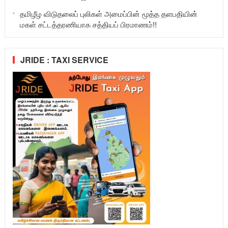
தமிழீழ விடுதலைப் புலிகள் அமைப்பின் மூத்த தளபதியின்
மகள் சட்டத்தரணியாக சத்தியப் பிரமாணம்!!
JRIDE : TAXI SERVICE