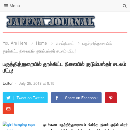
Menu
You Are Here
Home
செய்திகள்
பருத்தித்துறையில்
தூக்கிட்ட நிலையில் குடும்பஸ்தர் சடலம் மீட்பு!
பருத்தித்துறையில் தூக்கிட்ட நிலையில் குடும்பஸ்தர் சடலம்
மீட்பு!
Editor
-
July 25, 2013 at 8:15
Tweet on Twitter
Share on Facebook
ஓடக்கரை பருத்தித்துறையைச் சேர்ந்த இளம் குடும்பஸ்தர்