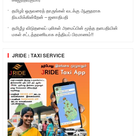
தமிழர் ஒருவரைத் தாருங்கள் வடக்கு ஆளுநராக
நியமிக்கின்றேன் – ஜனாதிபதி
தமிழீழ விடுதலைப் புலிகள் அமைப்பின் மூத்த தளபதியின்
மகள் சட்டத்தரணியாக சத்தியப் பிரமாணம்!!
JRIDE : TAXI SERVICE