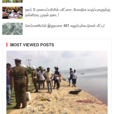
தரம் 5 புலமைப்பரிசில் பரீட்சை; மேலதிக வகுப்புகளுக்கு
நள்ளிரவு முதல் தடை!
செம்மணியில் இதுவரை 481 எலும்புக்கூடுகள் மீட்பு!
MOST VIEWED POSTS