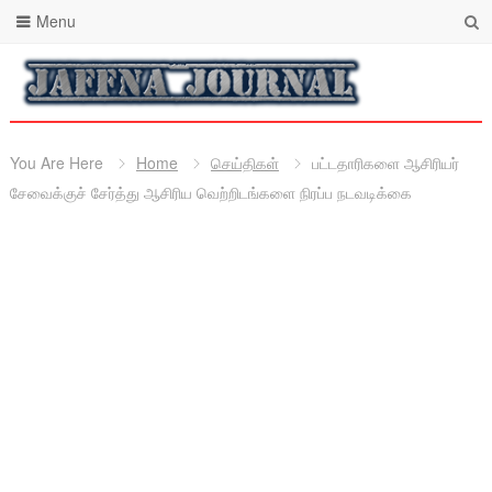
Menu
You Are Here
Home
செய்திகள்
பட்டதாரிகளை ஆசிரியர்
சேவைக்குச் சேர்த்து ஆசிரிய வெற்றிடங்களை நிரப்ப நடவடிக்கை