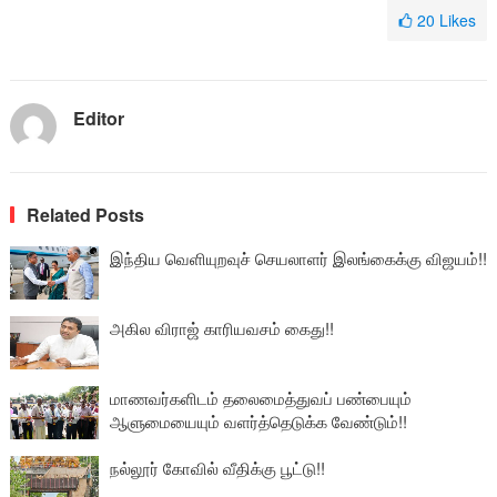
20
Likes
Editor
Related Posts
இந்திய வெளியுறவுச் செயலாளர் இலங்கைக்கு விஜயம்!!
அகில விராஜ் காரியவசம் கைது!!
மாணவர்களிடம் தலைமைத்துவப் பண்பையும்
ஆளுமையையும் வளர்த்தெடுக்க வேண்டும்!!
நல்லூர் கோவில் வீதிக்கு பூட்டு!!