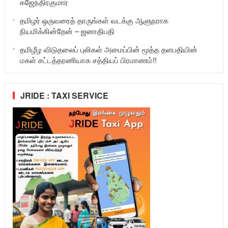
கஜேந்திரகுமார்
தமிழர் ஒருவரைத் தாருங்கள் வடக்கு ஆளுநராக
நியமிக்கின்றேன் – ஜனாதிபதி
தமிழீழ விடுதலைப் புலிகள் அமைப்பின் மூத்த தளபதியின்
மகள் சட்டத்தரணியாக சத்தியப் பிரமாணம்!!
JRIDE : TAXI SERVICE