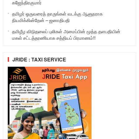
கஜேந்திரகுமார்
தமிழர் ஒருவரைத் தாருங்கள் வடக்கு ஆளுநராக
நியமிக்கின்றேன் – ஜனாதிபதி
தமிழீழ விடுதலைப் புலிகள் அமைப்பின் மூத்த தளபதியின்
மகள் சட்டத்தரணியாக சத்தியப் பிரமாணம்!!
JRIDE : TAXI SERVICE