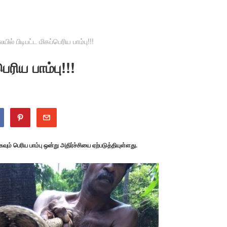
ல் பிடிபட்ட மிகப்பெரிய பாம்பு!!!
ரிய பாம்பு!!!
ும் பெரிய பாம்பு ஒன்று அதிர்ச்சியை ஏற்படுத்தியுள்ளது.