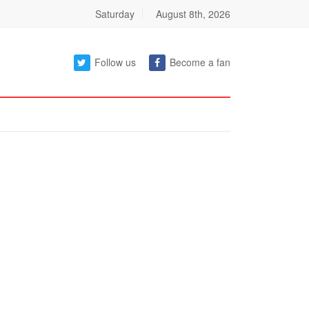
Saturday
August 8th, 2026
Follow us
Become a fan