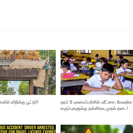
வில் வீதிக்கு பூட்டு!!
தரம் 5 புலமைப்பரிசில் பரீட்சை; மேலதிக
வகுப்புகளுக்கு நள்ளிரவு முதல் தடை!