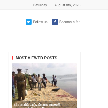
Saturday
August 8th, 2026
Follow us
Become a fan
MOST VIEWED POSTS
பட்டபகலில் யாழ்.பல்கலை மாணவி