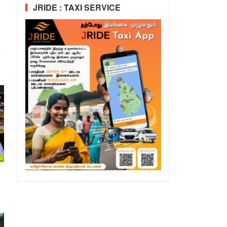
JRIDE : TAXI SERVICE