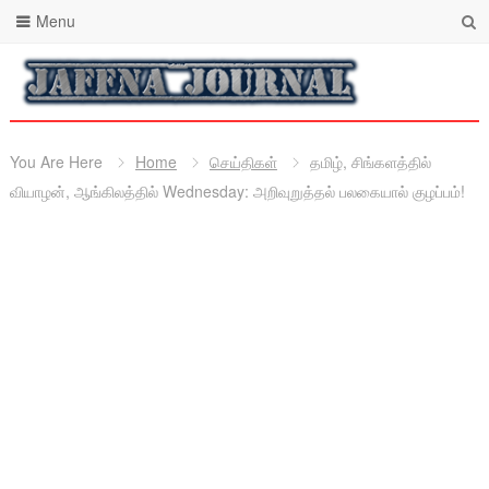
Menu
You Are Here
Home
செய்திகள்
தமிழ், சிங்களத்தில்
வியாழன், ஆங்கிலத்தில் Wednesday: அறிவுறுத்தல் பலகையால் குழப்பம்!