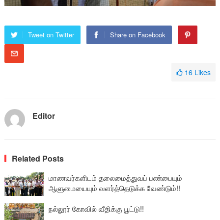
Tweet on Twitter
Share on Facebook
16
Likes
Editor
Related Posts
மாணவர்களிடம் தலைமைத்துவப் பண்பையும்
ஆளுமையையும் வளர்த்தெடுக்க வேண்டும்!!
நல்லூர் கோவில் வீதிக்கு பூட்டு!!