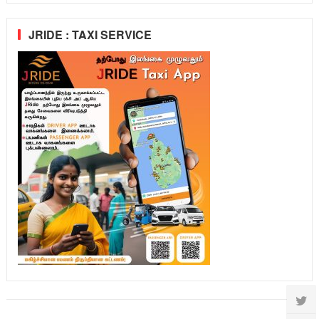
JRIDE : TAXI SERVICE