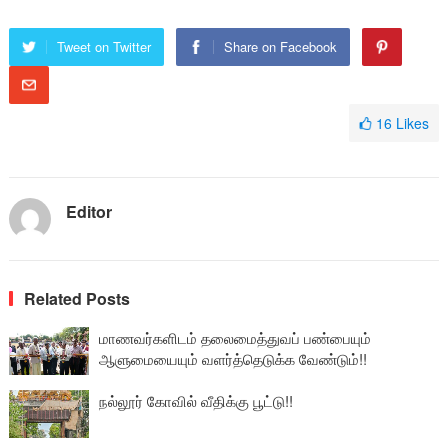
Tweet on Twitter
Share on Facebook
16
Likes
Editor
Related Posts
மாணவர்களிடம் தலைமைத்துவப் பண்பையும்
ஆளுமையையும் வளர்த்தெடுக்க வேண்டும்!!
நல்லூர் கோவில் வீதிக்கு பூட்டு!!