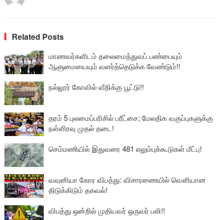
Related Posts
மாணவர்களிடம் தலைமைத்துவப் பண்பையும்
ஆளுமையையும் வளர்த்தெடுக்க வேண்டும்!!
நல்லூர் கோவில் வீதிக்கு பூட்டு!!
தரம் 5 புலமைப்பரிசில் பரீட்சை; மேலதிக வகுப்புகளுக்கு
நள்ளிரவு முதல் தடை!
செம்மணியில் இதுவரை 481 எலும்புக்கூடுகள் மீட்பு!
வவுனியா கோர விபத்து: விசாரணையில் வௌியான
திடுக்கிடும் தகவல்!
விபத்து ஒன்றில் முதியவர் ஒருவர் பலி!!