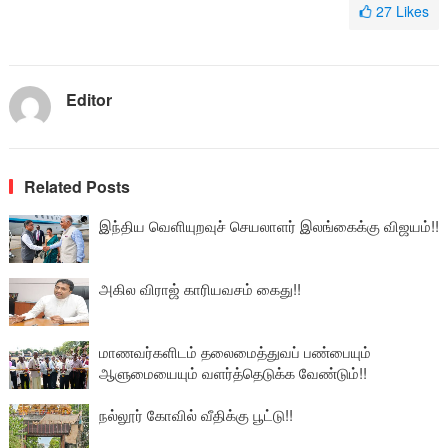
27
Likes
Editor
Related Posts
இந்திய வெளியுறவுச் செயலாளர் இலங்கைக்கு விஜயம்!!
அகில விராஜ் காரியவசம் கைது!!
மாணவர்களிடம் தலைமைத்துவப் பண்பையும்
ஆளுமையையும் வளர்த்தெடுக்க வேண்டும்!!
நல்லூர் கோவில் வீதிக்கு பூட்டு!!