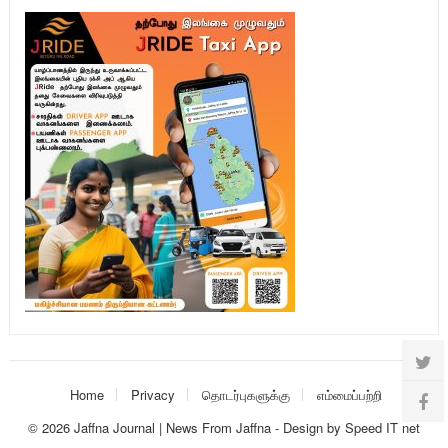
Home
Privacy
தொடர்புகளுக்கு
எம்மைப்பற்றி
© 2026
Jaffna Journal | News From Jaffna
-
Design
by
Speed IT net