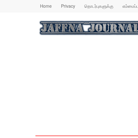
Home
Privacy
தொடர்புகளுக்கு
எம்மைப்ப