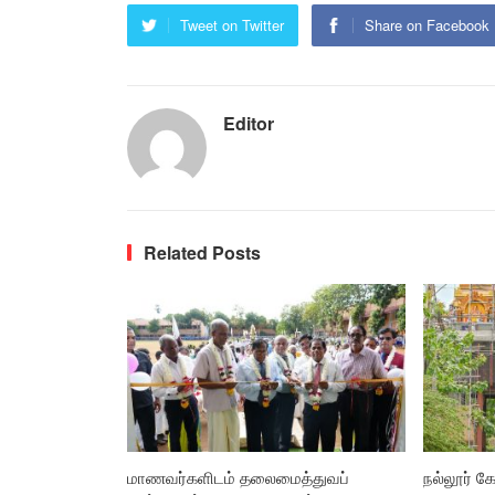
Tweet on Twitter
Share on Facebook
Editor
Related Posts
மாணவர்களிடம் தலைமைத்துவப்
நல்லூர் கோ