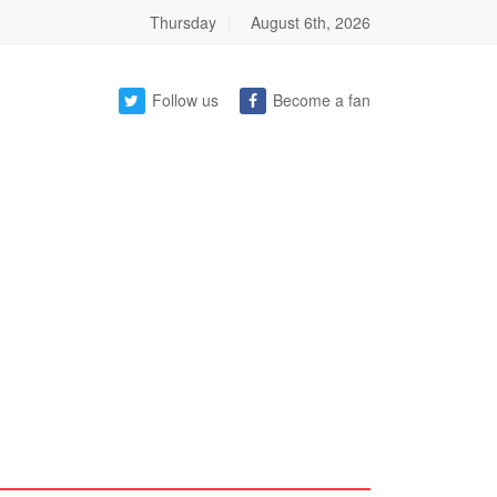
Thursday
August 6th, 2026
Follow us
Become a fan