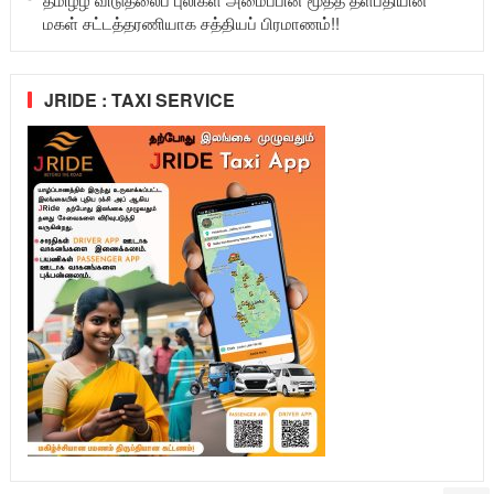
மகள் சட்டத்தரணியாக சத்தியப் பிரமாணம்!!
JRIDE : TAXI SERVICE