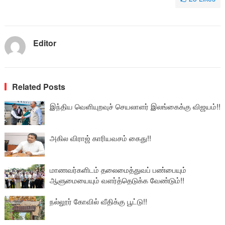
Editor
Related Posts
இந்திய வெளியுறவுச் செயலாளர் இலங்கைக்கு விஜயம்!!
அகில விராஜ் காரியவசம் கைது!!
மாணவர்களிடம் தலைமைத்துவப் பண்பையும்
ஆளுமையையும் வளர்த்தெடுக்க வேண்டும்!!
நல்லூர் கோவில் வீதிக்கு பூட்டு!!