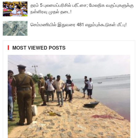
தரம் 5 புலமைப்பரிசில் பரீட்சை; மேலதிக வகுப்புகளுக்கு
நள்ளிரவு முதல் தடை!
செம்மணியில் இதுவரை 481 எலும்புக்கூடுகள் மீட்பு!
MOST VIEWED POSTS