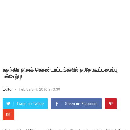
சுதந்திர தினக் கொண்டாட்டங்களில் த.தே.கூட்டமைப்பு
பங்கேற்பு!
Editor
-
February 4, 2016 at 0:30
Tweet on Twitter
Share on Facebook