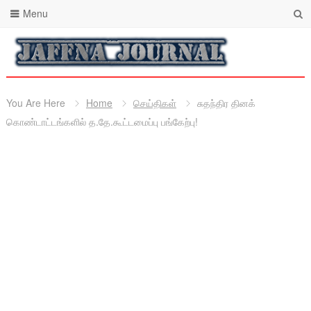
Menu
You Are Here
Home
செய்திகள்
சுதந்திர தினக்
கொண்டாட்டங்களில் த.தே.கூட்டமைப்பு பங்கேற்பு!