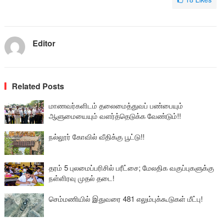
Editor
Related Posts
மாணவர்களிடம் தலைமைத்துவப் பண்பையும்
ஆளுமையையும் வளர்த்தெடுக்க வேண்டும்!!
நல்லூர் கோவில் வீதிக்கு பூட்டு!!
தரம் 5 புலமைப்பரிசில் பரீட்சை; மேலதிக வகுப்புகளுக்கு
நள்ளிரவு முதல் தடை!
செம்மணியில் இதுவரை 481 எலும்புக்கூடுகள் மீட்பு!