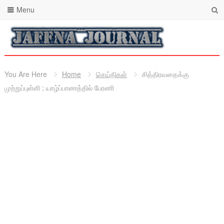
Menu
You Are Here
Home
செய்திகள்
சித்திரவதைக்கு
முற்றுப்புள்ளி ; யாழ்ப்பாணத்தில் பேரணி