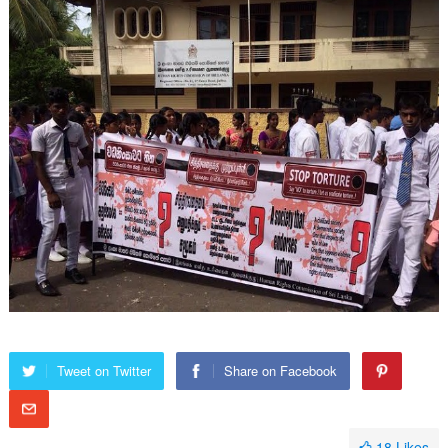
Tweet on Twitter
Share on Facebook
18
Likes