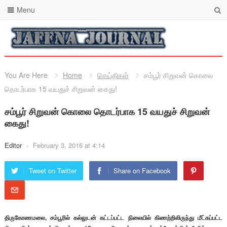
Menu
You Are Here
Home
செய்திகள்
சம்பூர் சிறுவன் கொலை
தொடர்பாக 15 வயதுச் சிறுவன் கைது!
சம்பூர் சிறுவன் கொலை தொடர்பாக 15 வயதுச் சிறுவன்
கைது!
Editor
-
February 3, 2016 at 4:14
Tweet on Twitter
Share on Facebook
திருகோணமலை, சம்பூரில் கல்லுடன் கட்டப்பட்ட நிலையில் கிணற்றிலிருந்து மீட்கப்பட்ட