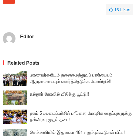
16
Likes
Editor
Related Posts
மாணவர்களிடம் தலைமைத்துவப் பண்பையும்
ஆளுமையையும் வளர்த்தெடுக்க வேண்டும்!!
நல்லூர் கோவில் வீதிக்கு பூட்டு!!
தரம் 5 புலமைப்பரிசில் பரீட்சை; மேலதிக வகுப்புகளுக்கு
நள்ளிரவு முதல் தடை!
செம்மணியில் இதுவரை 481 எலும்புக்கூடுகள் மீட்பு!