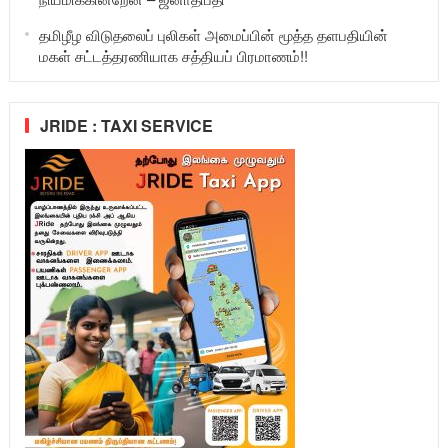
தமிழீழ விடுதலைப் புலிகள் அமைப்பின் மூத்த தளபதியின்
மகள் சட்டத்தரணியாக சத்தியப் பிரமாணம்!!
JRIDE : TAXI SERVICE