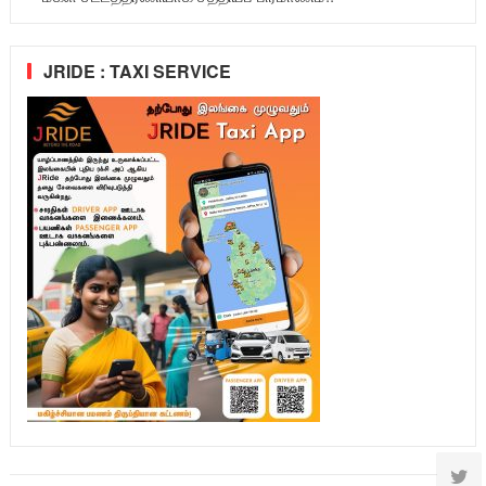
JRIDE : TAXI SERVICE