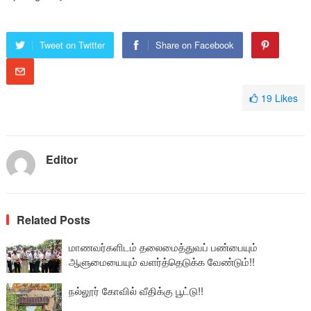
Tweet on Twitter
Share on Facebook
19
Likes
Editor
Related Posts
மாணவர்களிடம் தலைமைத்துவப் பண்பையும்
ஆளுமையையும் வளர்த்தெடுக்க வேண்டும்!!
நல்லூர் கோவில் வீதிக்கு பூட்டு!!