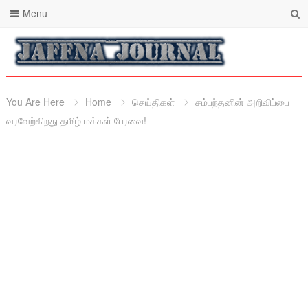
Menu
You Are Here
Home
செய்திகள்
சம்பந்தனின் அறிவிப்பை
வரவேற்கிறது தமிழ் மக்கள் பேரவை!