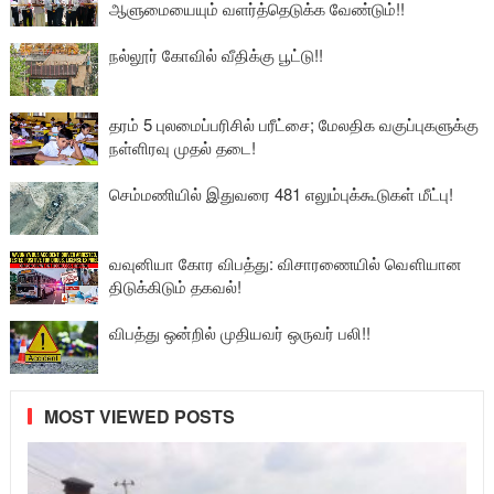
ஆளுமையையும் வளர்த்தெடுக்க வேண்டும்!!
நல்லூர் கோவில் வீதிக்கு பூட்டு!!
தரம் 5 புலமைப்பரிசில் பரீட்சை; மேலதிக வகுப்புகளுக்கு
நள்ளிரவு முதல் தடை!
செம்மணியில் இதுவரை 481 எலும்புக்கூடுகள் மீட்பு!
வவுனியா கோர விபத்து: விசாரணையில் வௌியான
திடுக்கிடும் தகவல்!
விபத்து ஒன்றில் முதியவர் ஒருவர் பலி!!
MOST VIEWED POSTS