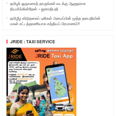
தமிழர் ஒருவரைத் தாருங்கள் வடக்கு ஆளுநராக
நியமிக்கின்றேன் – ஜனாதிபதி
தமிழீழ விடுதலைப் புலிகள் அமைப்பின் மூத்த தளபதியின்
மகள் சட்டத்தரணியாக சத்தியப் பிரமாணம்!!
JRIDE : TAXI SERVICE