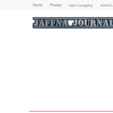
Home
Privacy
தொடர்புகளுக்கு
எம்மைப்ப