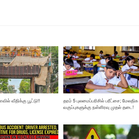
வில் வீதிக்கு பூட்டு!!
தரம் 5 புலமைப்பரிசில் பரீட்சை; மேலதிக
வகுப்புகளுக்கு நள்ளிரவு முதல் தடை!