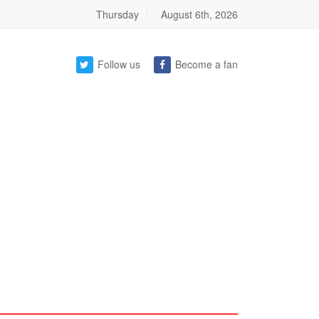
Thursday
August 6th, 2026
Follow us
Become a fan