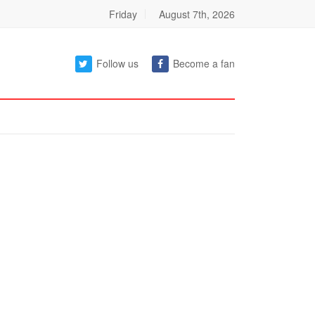
Friday
August 7th, 2026
Follow us
Become a fan