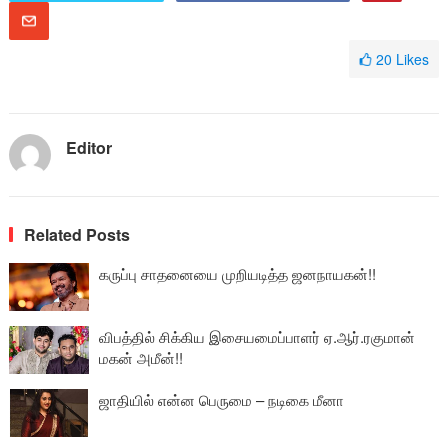
20
Likes
Editor
Related Posts
கருப்பு சாதனையை முறியடித்த ஜனநாயகன்!!
விபத்தில் சிக்கிய இசையமைப்பாளர் ஏ.ஆர்.ரகுமான்
மகன் அமீன்!!
ஜாதியில் என்ன பெருமை – நடிகை மீனா