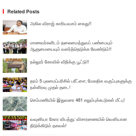
Related Posts
அகில விராஜ் காரியவசம் கைது!!
மாணவர்களிடம் தலைமைத்துவப் பண்பையும்
ஆளுமையையும் வளர்த்தெடுக்க வேண்டும்!!
நல்லூர் கோவில் வீதிக்கு பூட்டு!!
தரம் 5 புலமைப்பரிசில் பரீட்சை; மேலதிக வகுப்புகளுக்கு
நள்ளிரவு முதல் தடை!
செம்மணியில் இதுவரை 481 எலும்புக்கூடுகள் மீட்பு!
வவுனியா கோர விபத்து: விசாரணையில் வௌியான
திடுக்கிடும் தகவல்!