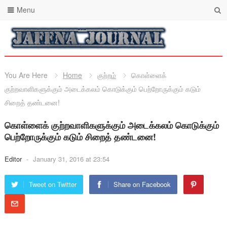
Menu
You Are Here
Home
குற்றம்
கொள்ளைக்
குற்றவாளிகளுக்கும் அடைக்கலம் கொடுக்கும் பெற்றோருக்கும் கடும்
சிறைத் தண்டனை!
கொள்ளைக் குற்றவாளிகளுக்கும் அடைக்கலம் கொடுக்கும்
பெற்றோருக்கும் கடும் சிறைத் தண்டனை!
Editor
-
January 31, 2016 at 23:54
Tweet on Twitter
Share on Facebook