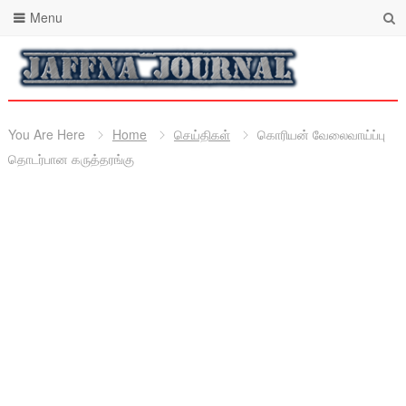
Menu
You Are Here
Home
செய்திகள்
கொரியன் வேலைவாய்ப்பு
தொடர்பான கருத்தரங்கு