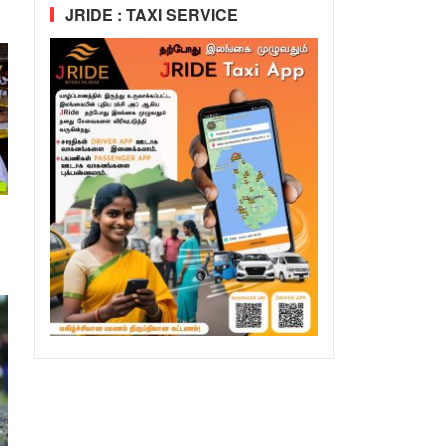
JRIDE : TAXI SERVICE