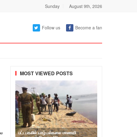
Sunday
August 9th, 2026
Follow us
Become a fan
MOST VIEWED POSTS
பட்டபகலில் யாழ்.பல்கலை மாணவி
மை