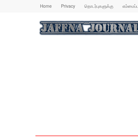
Home
Privacy
தொடர்புகளுக்கு
எம்மைப்ப