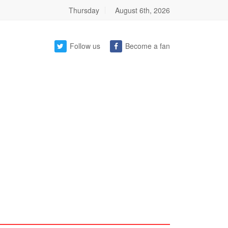
Thursday
August 6th, 2026
Follow us
Become a fan