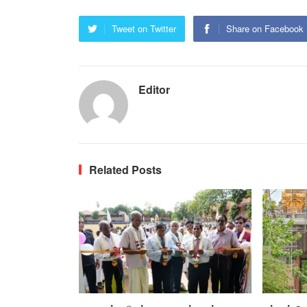
Tweet on Twitter
Share on Facebook
Editor
Related Posts