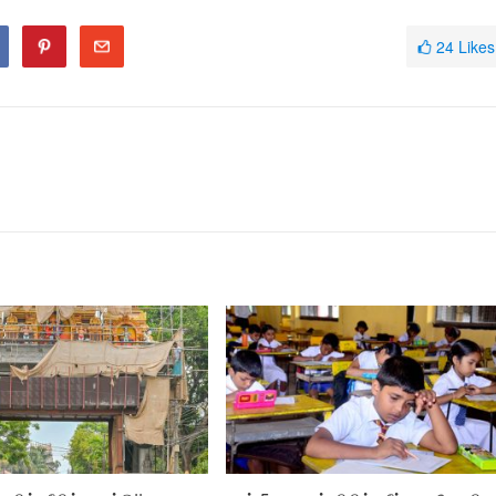
24
Likes