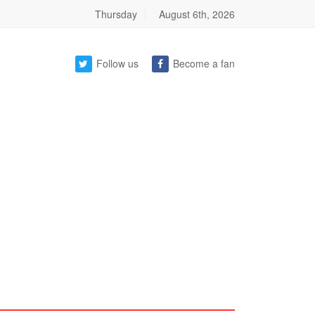
Thursday
August 6th, 2026
Follow us
Become a fan