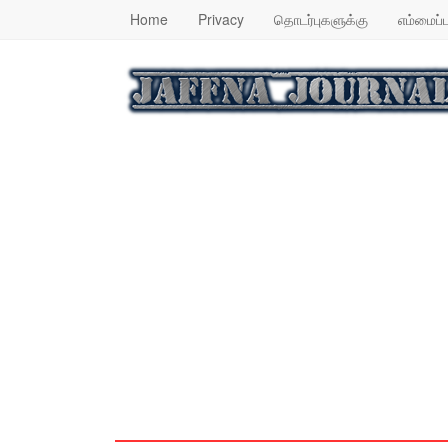
Home
Privacy
தொடர்புகளுக்கு
எம்மைப்ப