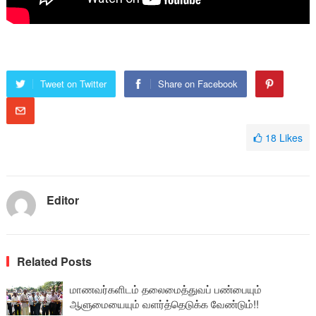
Tweet on Twitter
Share on Facebook
18
Likes
Editor
Related Posts
மாணவர்களிடம் தலைமைத்துவப் பண்பையும்
ஆளுமையையும் வளர்த்தெடுக்க வேண்டும்!!