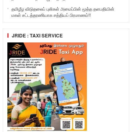
தமிழீழ விடுதலைப் புலிகள் அமைப்பின் மூத்த தளபதியின்
மகள் சட்டத்தரணியாக சத்தியப் பிரமாணம்!!
JRIDE : TAXI SERVICE