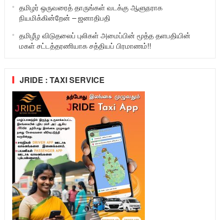
தமிழர் ஒருவரைத் தாருங்கள் வடக்கு ஆளுநராக
நியமிக்கின்றேன் – ஜனாதிபதி
தமிழீழ விடுதலைப் புலிகள் அமைப்பின் மூத்த தளபதியின்
மகள் சட்டத்தரணியாக சத்தியப் பிரமாணம்!!
JRIDE : TAXI SERVICE