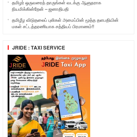
தமிழர் ஒருவரைத் தாருங்கள் வடக்கு ஆளுநராக
நியமிக்கின்றேன் – ஜனாதிபதி
தமிழீழ விடுதலைப் புலிகள் அமைப்பின் மூத்த தளபதியின்
மகள் சட்டத்தரணியாக சத்தியப் பிரமாணம்!!
JRIDE : TAXI SERVICE